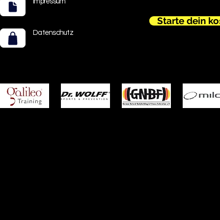
Impressum
Starte dein k
Datenschutz