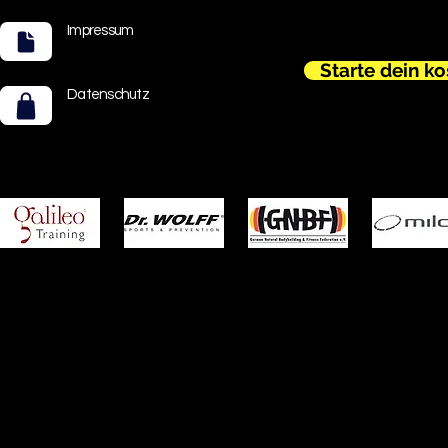
Impressum
Starte dein k
Datenschutz