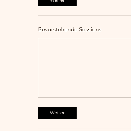
Weiter
Bevorstehende Sessions
Weiter