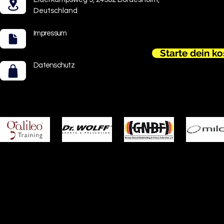
Deutschland
Impressum
Starte dein k
Datenschutz