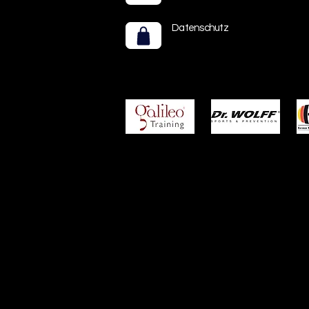
Datenschutz