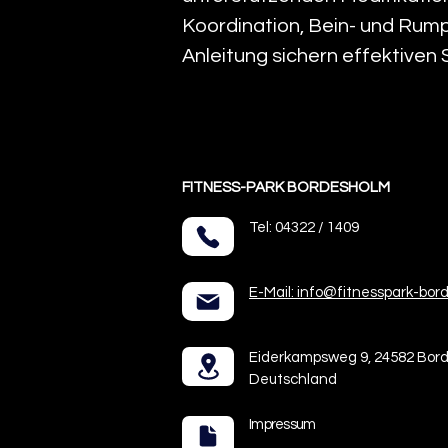
Koordination, Bein- und Rump
Anleitung sichern effektiven 
FITNESS-PARK BORDESHOLM
Tel: 04322 / 1409
E-Mail: info@fitnesspark-bor
Eiderkampsweg 9, 24582 Bor
Deutschland
Impressum