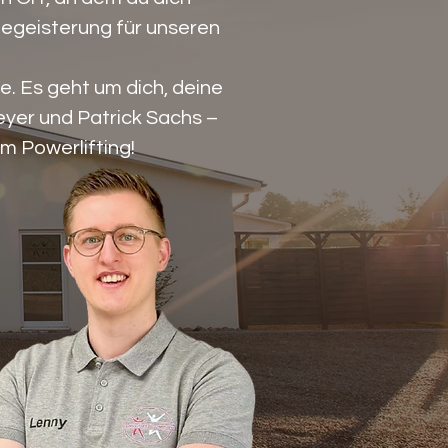
Begeisterung für unseren
e. Es geht um dich, deine
yer und Patrick Sachs –
m Powerlifting!