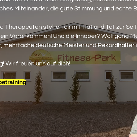
dliches Miteinander, die gute Stimmung und echte 
d Therapeuten stehen dir mit Rat und Tat zur Seit
 dein Vorankommen! Und die Inhaber? Wolfgang Me
, mehrfache deutsche Meister und Rekordhalter i
g! Wir freuen uns auf dich!
betraining