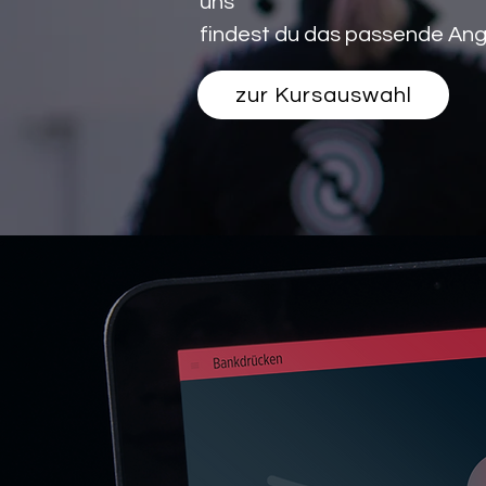
uns
findest du das passende Ang
zur Kursauswahl