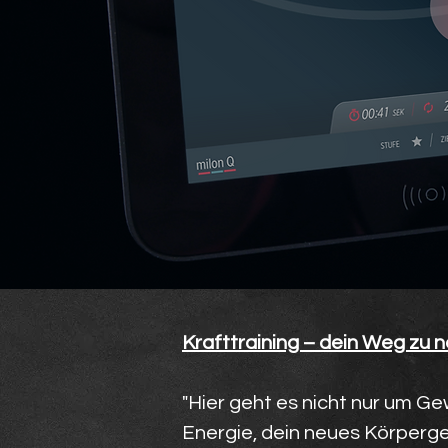
Krafttraining – dein Weg zu 
"Hier geht es nicht nur um Gew
Energie, dein neues Körperge